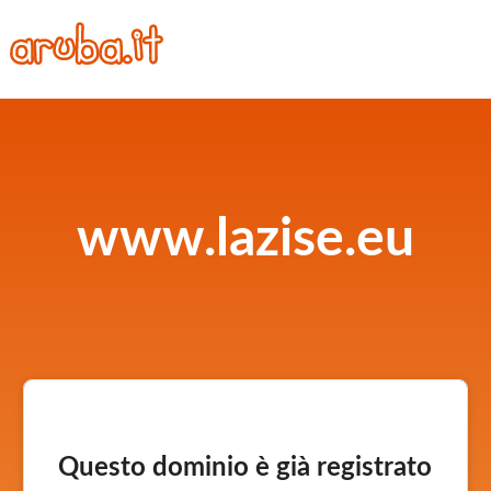
www.lazise.eu
Questo dominio è già registrato